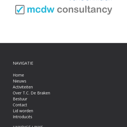
NAVIGATIE
Home
Nieuws
Activiteiten
Over T.C. De Braken
Bestuur
Contact
Lid worden
Introducés