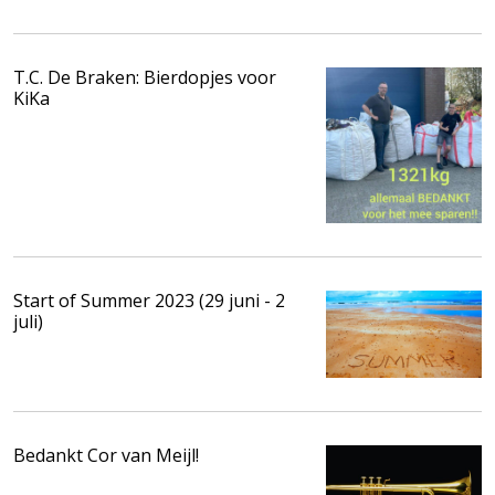
T.C. De Braken: Bierdopjes voor
KiKa
Start of Summer 2023 (29 juni - 2
juli)
Bedankt Cor van Meijl!