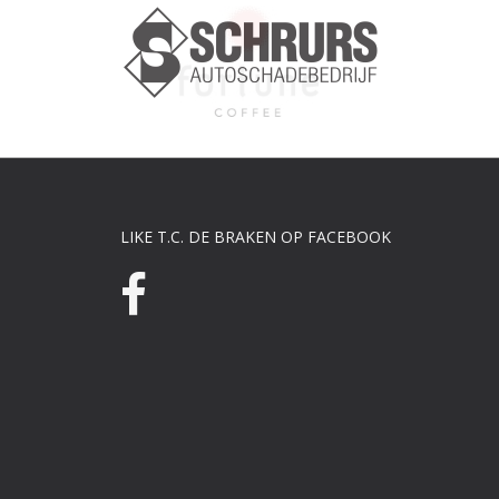
LIKE T.C. DE BRAKEN OP FACEBOOK