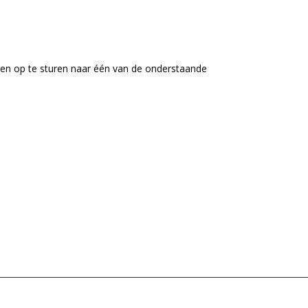
n en op te sturen naar één van de onderstaande