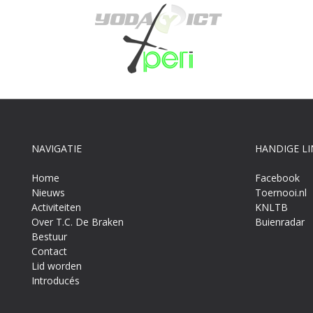
NAVIGATIE
HANDIGE LI
Home
Facebook
Nieuws
Toernooi.nl
Activiteiten
KNLTB
Over T.C. De Braken
Buienradar
Bestuur
Contact
Lid worden
Introducés